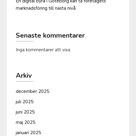
En digital byrå i Göteborg kan ta företagets
marknadsföring till nästa nivå
Senaste kommentarer
Inga kommentarer att visa.
Arkiv
december 2025
juli 2025
juni 2025
maj 2025
januari 2025