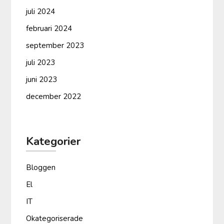
juli 2024
februari 2024
september 2023
juli 2023
juni 2023
december 2022
Kategorier
Bloggen
El
IT
Okategoriserade