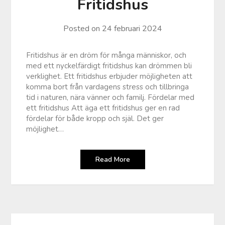
Fritidshus
Posted on
24 februari 2024
Fritidshus är en dröm för många människor, och
med ett nyckelfärdigt fritidshus kan drömmen bli
verklighet. Ett fritidshus erbjuder möjligheten att
komma bort från vardagens stress och tillbringa
tid i naturen, nära vänner och familj. Fördelar med
ett fritidshus Att äga ett fritidshus ger en rad
fördelar för både kropp och själ. Det ger
möjlighet…
Read More