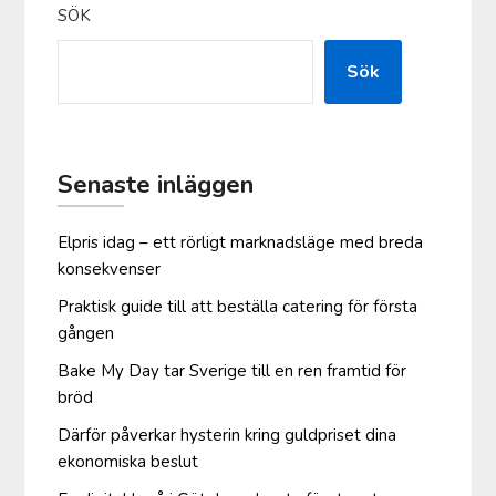
SÖK
Sök
Senaste inläggen
Elpris idag – ett rörligt marknadsläge med breda
konsekvenser
Praktisk guide till att beställa catering för första
gången
Bake My Day tar Sverige till en ren framtid för
bröd
Därför påverkar hysterin kring guldpriset dina
ekonomiska beslut