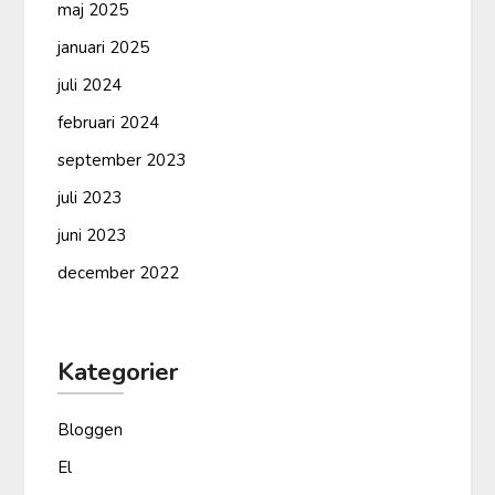
maj 2025
januari 2025
juli 2024
februari 2024
september 2023
juli 2023
juni 2023
december 2022
Kategorier
Bloggen
El