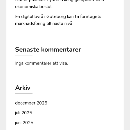
ekonomiska beslut
En digital byrå i Göteborg kan ta företagets
marknadsföring till nästa nivå
Senaste kommentarer
Inga kommentarer att visa.
Arkiv
december 2025
juli 2025
juni 2025