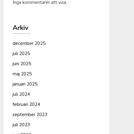
Inga kommentarer att visa.
Arkiv
december 2025
juli 2025
juni 2025
maj 2025
januari 2025
juli 2024
februari 2024
september 2023
juli 2023