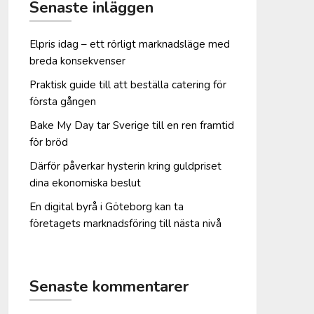
Senaste inläggen
Elpris idag – ett rörligt marknadsläge med
breda konsekvenser
Praktisk guide till att beställa catering för
första gången
Bake My Day tar Sverige till en ren framtid
för bröd
Därför påverkar hysterin kring guldpriset
dina ekonomiska beslut
En digital byrå i Göteborg kan ta
företagets marknadsföring till nästa nivå
Senaste kommentarer