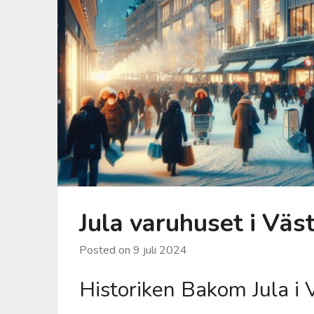
Jula varuhuset i Väs
Posted on
9 juli 2024
Historiken Bakom Jula i 