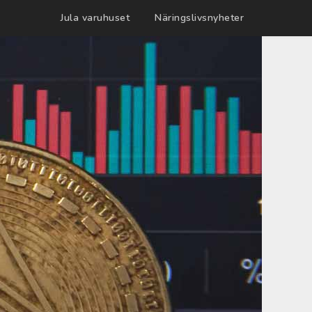
Jula varuhuset
Näringslivsnyheter