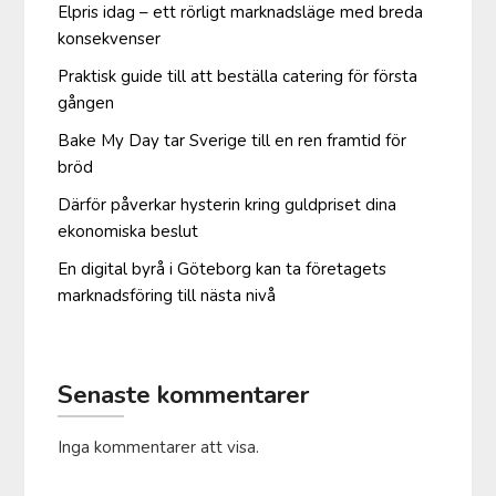
Elpris idag – ett rörligt marknadsläge med breda
konsekvenser
Praktisk guide till att beställa catering för första
gången
Bake My Day tar Sverige till en ren framtid för
bröd
Därför påverkar hysterin kring guldpriset dina
ekonomiska beslut
En digital byrå i Göteborg kan ta företagets
marknadsföring till nästa nivå
Senaste kommentarer
Inga kommentarer att visa.