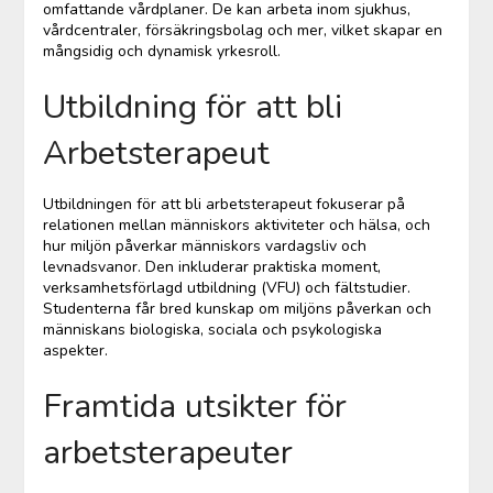
omfattande vårdplaner. De kan arbeta inom sjukhus,
vårdcentraler, försäkringsbolag och mer, vilket skapar en
mångsidig och dynamisk yrkesroll.
Utbildning för att bli
Arbetsterapeut
Utbildningen för att bli arbetsterapeut fokuserar på
relationen mellan människors aktiviteter och hälsa, och
hur miljön påverkar människors vardagsliv och
levnadsvanor. Den inkluderar praktiska moment,
verksamhetsförlagd utbildning (VFU) och fältstudier.
Studenterna får bred kunskap om miljöns påverkan och
människans biologiska, sociala och psykologiska
aspekter.
Framtida utsikter för
arbetsterapeuter