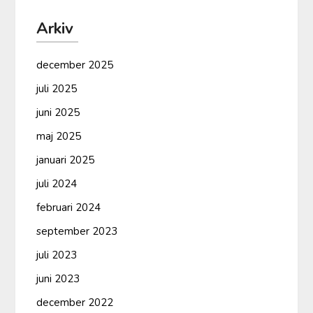
Arkiv
december 2025
juli 2025
juni 2025
maj 2025
januari 2025
juli 2024
februari 2024
september 2023
juli 2023
juni 2023
december 2022